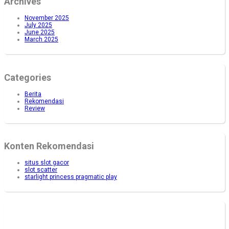
Archives
November 2025
July 2025
June 2025
March 2025
Categories
Berita
Rekomendasi
Review
Konten Rekomendasi
situs slot gacor
slot scatter
starlight princess pragmatic play