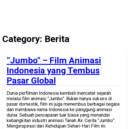
Category:
Berita
“Jumbo” – Film Animasi
Indonesia yang Tembus
Pasar Global
Dunia perfilman Indonesia kembali mencatat sejarah
melalui film animasi “Jumbo”. Bukan hanya sukses di
pasar domestik, film ini juga menembus berbagai negara
dan membawa nama Indonesia ke panggung animasi
dunia. Sebuah pencapaian luar biasa yang menandai
kebangkitan industri animasi Tanah Air. Cerita “Jumbo”:
Menginspirasi dari Kehidupan Sehari-Hari Film ini